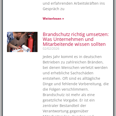
und erfahrenden Arbeitskräften ins
Gespräch zu
Weiterlesen »
Brandschutz richtig umsetzen:
Was Unternehmen und
Mitarbeitende wissen sollten
02/02/2026
Jedes Jahr kommt es in deutschen
Betrieben zu zahlreichen Bränden,
bei denen Menschen verletzt werden
und erhebliche Sachschäden
entstehen. Oft sind es alltägliche
Dinge und fehlende Vorbereitung, die
die Folgen verschlimmern.
Brandschutz ist mehr als eine
gesetzliche Vorgabe. Er ist ein
zentraler Bestandteil der
Verantwortung gegenüber