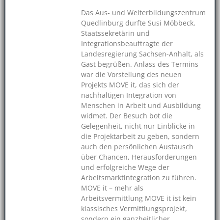
Das Aus- und Weiterbildungszentrum
Quedlinburg durfte Susi Möbbeck,
Staatssekretärin und
Integrationsbeauftragte der
Landesregierung Sachsen-Anhalt, als
Gast begrüßen. Anlass des Termins
war die Vorstellung des neuen
Projekts MOVE it, das sich der
nachhaltigen Integration von
Menschen in Arbeit und Ausbildung
widmet. Der Besuch bot die
Gelegenheit, nicht nur Einblicke in
die Projektarbeit zu geben, sondern
auch den persönlichen Austausch
über Chancen, Herausforderungen
und erfolgreiche Wege der
Arbeitsmarktintegration zu führen.
MOVE it – mehr als
Arbeitsvermittlung MOVE it ist kein
klassisches Vermittlungsprojekt,
sondern ein ganzheitlicher