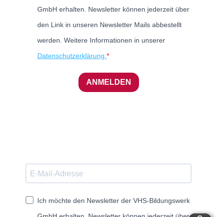
GmbH erhalten. Newsletter können jederzeit über
den Link in unseren Newsletter Mails abbestellt
werden. Weitere Informationen in unserer
Datenschutzerklärung.
ANMELDEN
Ich möchte den Newsletter der VHS-Bildungswerk
GmbH erhalten. Newsletter können jederzeit über