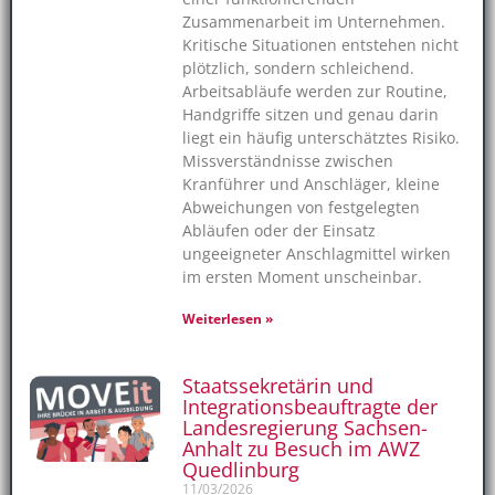
Zusammenarbeit im Unternehmen.
Kritische Situationen entstehen nicht
plötzlich, sondern schleichend.
Arbeitsabläufe werden zur Routine,
Handgriffe sitzen und genau darin
liegt ein häufig unterschätztes Risiko.
Missverständnisse zwischen
Kranführer und Anschläger, kleine
Abweichungen von festgelegten
Abläufen oder der Einsatz
ungeeigneter Anschlagmittel wirken
im ersten Moment unscheinbar.
Weiterlesen »
Staatssekretärin und
Integrationsbeauftragte der
Landesregierung Sachsen-
Anhalt zu Besuch im AWZ
Quedlinburg
11/03/2026