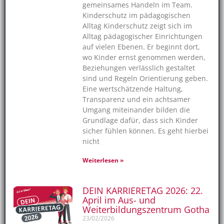
gemeinsames Handeln im Team.
Kinderschutz im pädagogischen
Alltag Kinderschutz zeigt sich im
Alltag pädagogischer Einrichtungen
auf vielen Ebenen. Er beginnt dort,
wo Kinder ernst genommen werden,
Beziehungen verlässlich gestaltet
sind und Regeln Orientierung geben.
Eine wertschätzende Haltung,
Transparenz und ein achtsamer
Umgang miteinander bilden die
Grundlage dafür, dass sich Kinder
sicher fühlen können. Es geht hierbei
nicht
Weiterlesen »
DEIN KARRIERETAG 2026: 22.
April im Aus- und
Weiterbildungszentrum Gotha
23/02/2026