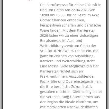
Die Berufsmesse für deine Zukunft in
und um Gotha Am 22.04.2026 von
10:00 bis 15:00 Uhr heißt es im AWZ
Gotha: Chancen entdecken,
Perspektiven schaffen und berufliche
Wege finden! Mit dem Karrieretag
2026 laden wir zu einer vielseitigen
Berufsmesse im Aus- und
Weiterbildungszentrum Gotha der
VHS-BILDUNGSWERK GmbH ein, die
ganz im Zeichen von Ausbildung,
Karriere und Weiterbildung steht.
Eine Messe, viele Möglichkeiten Der
Karrieretag richtet sich an
Praktikant:innen, Auszubildende,
Fachkräfte und Quereinsteiger:innen,
die ihre berufliche Zukunft aktiv
gestalten möchten. Gleichzeitig bietet
die Veranstaltung Unternehmen aus
der Region die ideale Plattform, um
mit motovierten Nachwuchskräften