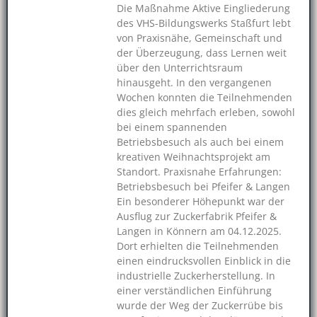
Die Maßnahme Aktive Eingliederung
des VHS-Bildungswerks Staßfurt lebt
von Praxisnähe, Gemeinschaft und
der Überzeugung, dass Lernen weit
über den Unterrichtsraum
hinausgeht. In den vergangenen
Wochen konnten die Teilnehmenden
dies gleich mehrfach erleben, sowohl
bei einem spannenden
Betriebsbesuch als auch bei einem
kreativen Weihnachtsprojekt am
Standort. Praxisnahe Erfahrungen:
Betriebsbesuch bei Pfeifer & Langen
Ein besonderer Höhepunkt war der
Ausflug zur Zuckerfabrik Pfeifer &
Langen in Könnern am 04.12.2025.
Dort erhielten die Teilnehmenden
einen eindrucksvollen Einblick in die
industrielle Zuckerherstellung. In
einer verständlichen Einführung
wurde der Weg der Zuckerrübe bis