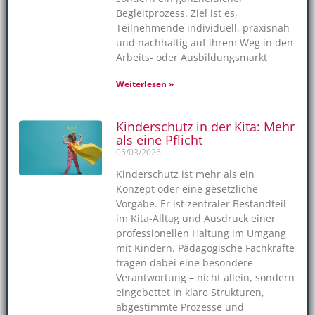
Begleitprozess. Ziel ist es,
Teilnehmende individuell, praxisnah
und nachhaltig auf ihrem Weg in den
Arbeits- oder Ausbildungsmarkt
Weiterlesen »
Kinderschutz in der Kita: Mehr
als eine Pflicht
05/03/2026
Kinderschutz ist mehr als ein
Konzept oder eine gesetzliche
Vorgabe. Er ist zentraler Bestandteil
im Kita-Alltag und Ausdruck einer
professionellen Haltung im Umgang
mit Kindern. Pädagogische Fachkräfte
tragen dabei eine besondere
Verantwortung – nicht allein, sondern
eingebettet in klare Strukturen,
abgestimmte Prozesse und