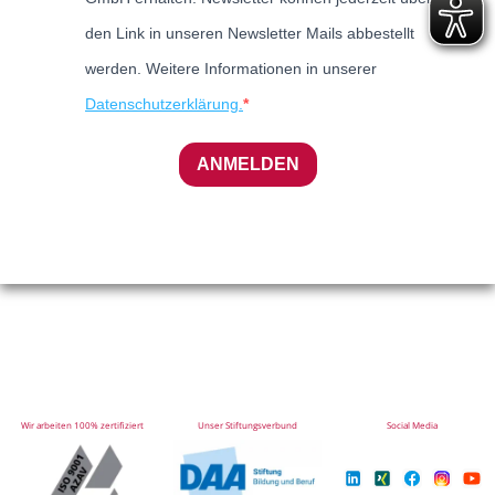
den Link in unseren Newsletter Mails abbestellt
werden. Weitere Informationen in unserer
Datenschutzerklärung.
ANMELDEN
Wir arbeiten 100% zertifiziert
Unser Stiftungsverbund
Social Media