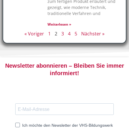
zum fertigen Produkt erläutert und
gezeigt, wie moderne Technik,
traditionelle Verfahren und
Weiterlesen »
« Voriger
1
2
3
4
5
Nächster »
Newsletter abonnieren – Bleiben Sie immer
informiert!
Ich möchte den Newsletter der VHS-Bildungswerk