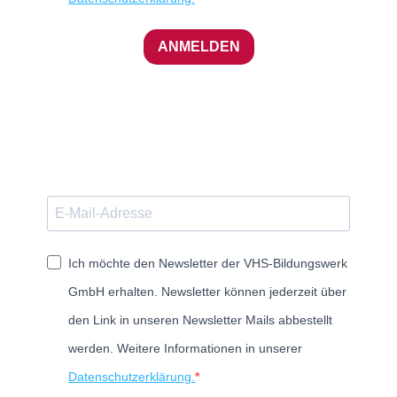
ANMELDEN
Ich möchte den Newsletter der VHS-Bildungswerk
GmbH erhalten. Newsletter können jederzeit über
den Link in unseren Newsletter Mails abbestellt
werden. Weitere Informationen in unserer
Datenschutzerklärung.