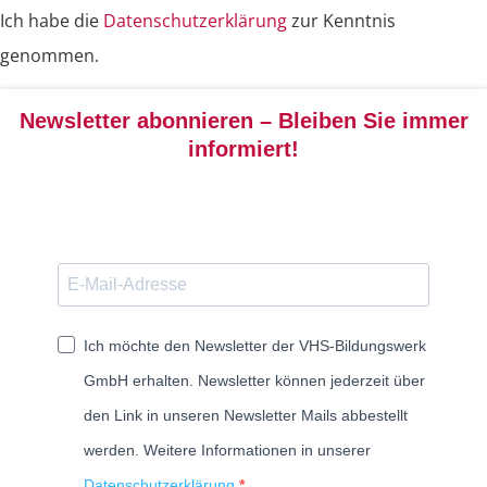
Ich habe die
Datenschutzerklärung
zur Kenntnis
genommen.
Newsletter abonnieren – Bleiben Sie immer
informiert!
Ich möchte den Newsletter der VHS-Bildungswerk
GmbH erhalten. Newsletter können jederzeit über
den Link in unseren Newsletter Mails abbestellt
werden. Weitere Informationen in unserer
Datenschutzerklärung.