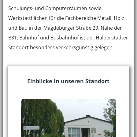
Schulungs- und Computerräumen sowie
Werkstattflächen für die Fachbereiche Metall, Holz
und Bau in der Magdeburger Straße 29. Nahe der
B81, Bahnhof und Busbahnhof ist der Halberstädter
Standort besonders verkehrsgünstig gelegen.
Einblicke in unseren Standort