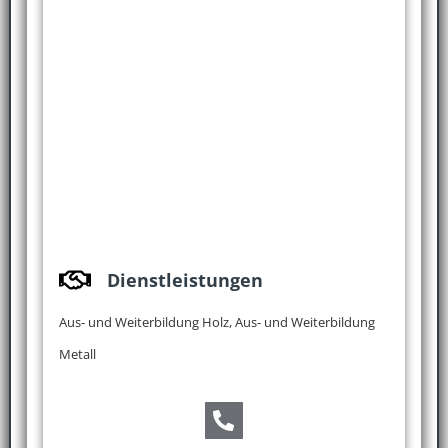
Dienstleistungen
Aus- und Weiterbildung Holz, Aus- und Weiterbildung
Metall