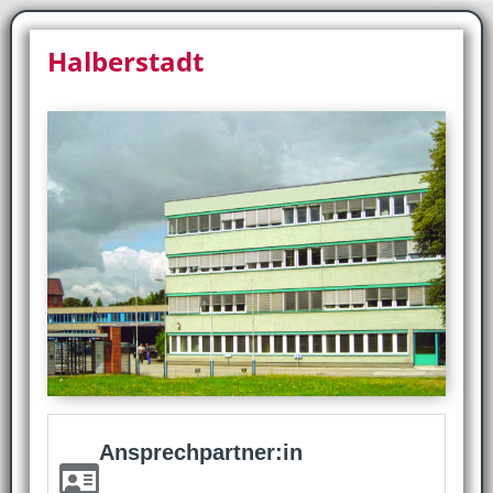
Halberstadt
Ansprechpartner:in