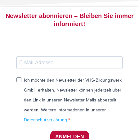
Newsletter abonnieren – Bleiben Sie immer
informiert!
Ich möchte den Newsletter der VHS-Bildungswerk
GmbH erhalten. Newsletter können jederzeit über
den Link in unseren Newsletter Mails abbestellt
werden. Weitere Informationen in unserer
Datenschutzerklärung.
ANMELDEN