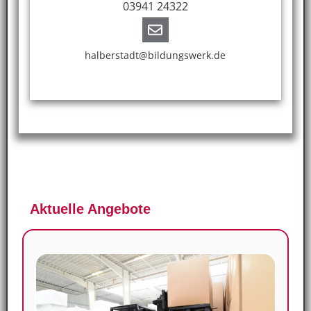
03941 24322
halberstadt@bildungswerk.de
Aktuelle Angebote