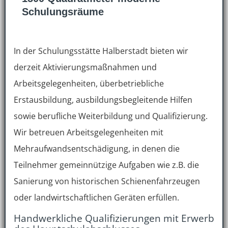
Schulungsräume
In der Schulungsstätte Halberstadt bieten wir
derzeit Aktivierungsmaßnahmen und
Arbeitsgelegenheiten, überbetriebliche
Erstausbildung, ausbildungsbegleitende Hilfen
sowie berufliche Weiterbildung und Qualifizierung.
Wir betreuen Arbeitsgelegenheiten mit
Mehraufwandsentschädigung, in denen die
Teilnehmer gemeinnützige Aufgaben wie z.B. die
Sanierung von historischen Schienenfahrzeugen
oder landwirtschaftlichen Geräten erfüllen.
Handwerkliche Qualifizierungen mit Erwerb