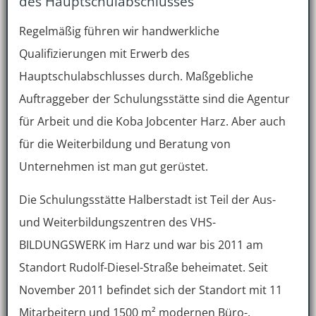
des Hauptschulabschlusses
Regelmäßig führen wir handwerkliche
Qualifizierungen mit Erwerb des
Hauptschulabschlusses durch. Maßgebliche
Auftraggeber der Schulungsstätte sind die Agentur
für Arbeit und die Koba Jobcenter Harz. Aber auch
für die Weiterbildung und Beratung von
Unternehmen ist man gut gerüstet.
Die Schulungsstätte Halberstadt ist Teil der Aus-
und Weiterbildungszentren des VHS-
BILDUNGSWERK im Harz und war bis 2011 am
Standort Rudolf-Diesel-Straße beheimatet. Seit
November 2011 befindet sich der Standort mit 11
Mitarbeitern und 1500 m² modernen Büro-,