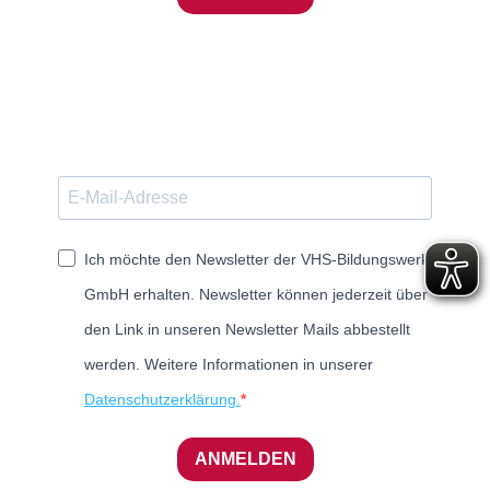
Ich möchte den Newsletter der VHS-Bildungswerk
GmbH erhalten. Newsletter können jederzeit über
den Link in unseren Newsletter Mails abbestellt
werden. Weitere Informationen in unserer
Datenschutzerklärung.
ANMELDEN