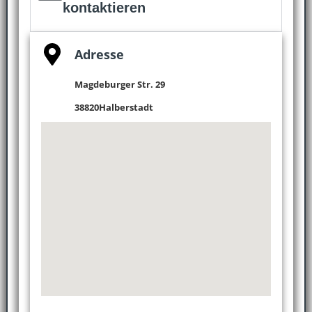
kontaktieren
Adresse
Magdeburger Str. 29
38820
Halberstadt