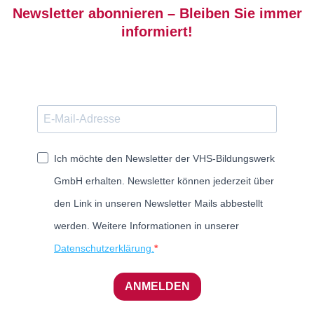
Newsletter abonnieren – Bleiben Sie immer
informiert!
Ich möchte den Newsletter der VHS-Bildungswerk
GmbH erhalten. Newsletter können jederzeit über
den Link in unseren Newsletter Mails abbestellt
werden. Weitere Informationen in unserer
Datenschutzerklärung.
ANMELDEN