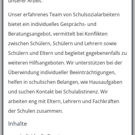
unserer Arbeit.
Unser erfahrenes Team von Schulsozialarbeitern
bietet ein individuelles Gesprächs- und
Beratungsangebot, vermittelt bei Konflikten
zwischen Schülern, Schülern und Lehrern sowie
Schülern und Eltern und begleitet gegebenenfalls zu
weiteren Hilfsangeboten. Wir unterstützen bei der
Überwindung individueller Beeinträchtigungen,
helfen in schulischen Belangen, wie Hausaufgaben
und suchen Kontakt bei Schulabstinenz. Wir
arbeiten eng mit Eltern, Lehrern und Fachkräften
der Schulen zusammen.
Inhalte