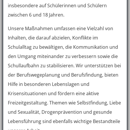
insbesondere auf Schülerinnen und Schülern
zwischen 6 und 18 Jahren.
Unsere Maßnahmen umfassen eine Vielzahl von
Inhalten, die darauf abzielen, Konflikte im
Schulalltag zu bewältigen, die Kommunikation und
den Umgang miteinander zu verbessern sowie die
Schullaufbahn zu stabilisieren. Wir unterstützen bei
der Berufswegeplanung und Berufsfindung, bieten
Hilfe in besonderen Lebenslagen und
Krisensituationen und fördern eine aktive
Freizeitgestaltung. Themen wie Selbstfindung, Liebe
und Sexualität, Drogenprävention und gesunde
Lebensführung sind ebenfalls wichtige Bestandteile