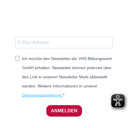
Ich möchte den Newsletter der VHS-Bildungswerk
GmbH erhalten. Newsletter können jederzeit über
den Link in unseren Newsletter Mails abbestellt
werden. Weitere Informationen in unserer
Datenschutzerklärung.
ANMELDEN