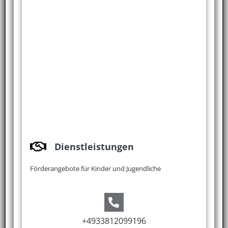
Dienstleistungen
Förderangebote für Kinder und Jugendliche
+4933812099196