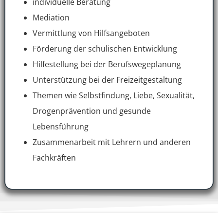
individuelle Beratung
Mediation
Vermittlung von Hilfsangeboten
Förderung der schulischen Entwicklung
Hilfestellung bei der Berufswegeplanung
Unterstützung bei der Freizeitgestaltung
Themen wie Selbstfindung, Liebe, Sexualität,
Drogenprävention und gesunde
Lebensführung
Zusammenarbeit mit Lehrern und anderen
Fachkräften