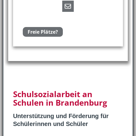
Freie Plätze?
Schulsozialarbeit an
Schulen in Brandenburg
Unterstützung und Förderung für
Schülerinnen und Schüler