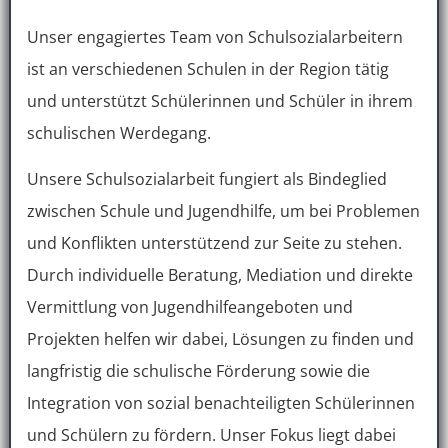
Unser engagiertes Team von Schulsozialarbeitern
ist an verschiedenen Schulen in der Region tätig
und unterstützt Schülerinnen und Schüler in ihrem
schulischen Werdegang.
Unsere Schulsozialarbeit fungiert als Bindeglied
zwischen Schule und Jugendhilfe, um bei Problemen
und Konflikten unterstützend zur Seite zu stehen.
Durch individuelle Beratung, Mediation und direkte
Vermittlung von Jugendhilfeangeboten und
Projekten helfen wir dabei, Lösungen zu finden und
langfristig die schulische Förderung sowie die
Integration von sozial benachteiligten Schülerinnen
und Schülern zu fördern. Unser Fokus liegt dabei