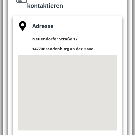
kontaktieren
Adresse
Neuendorfer Straße 17
14770
Brandenburg an der Havel