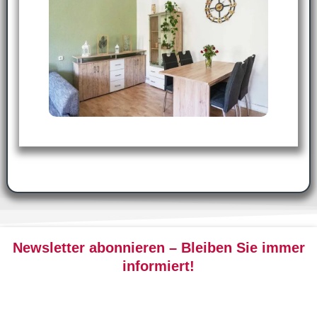
Newsletter abonnieren – Bleiben Sie immer
informiert!