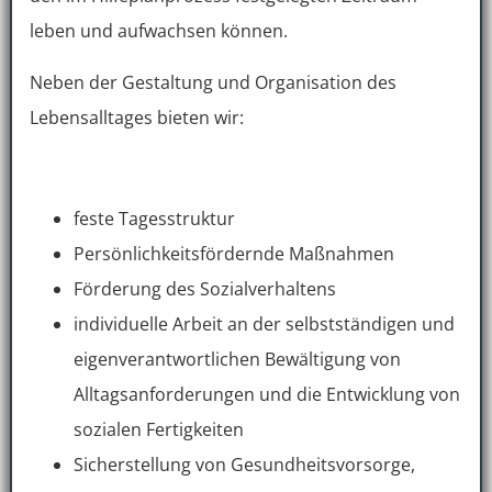
leben und aufwachsen können.
Neben der Gestaltung und Organisation des
Lebensalltages bieten wir:
feste Tagesstruktur
Persönlichkeitsfördernde Maßnahmen
Förderung des Sozialverhaltens
individuelle Arbeit an der selbstständigen und
eigenverantwortlichen Bewältigung von
Alltagsanforderungen und die Entwicklung von
sozialen Fertigkeiten
Sicherstellung von Gesundheitsvorsorge,