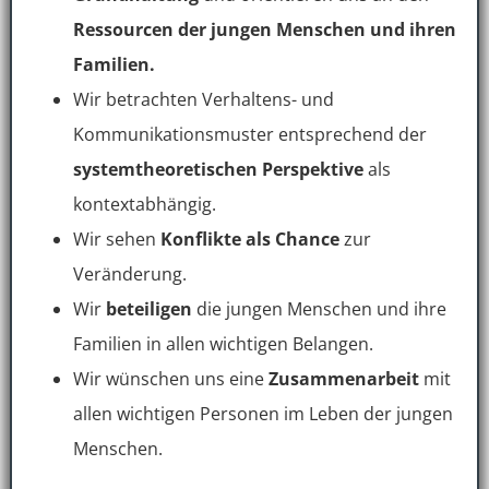
Ressourcen der jungen Menschen und ihren
Familien.
Wir betrachten Verhaltens- und
Kommunikationsmuster entsprechend der
systemtheoretischen Perspektive
als
kontextabhängig.
Wir sehen
Konflikte als Chance
zur
Veränderung.
Wir
beteiligen
die jungen Menschen und ihre
Familien in allen wichtigen Belangen.
Wir wünschen uns eine
Zusammenarbeit
mit
allen wichtigen Personen im Leben der jungen
Menschen.