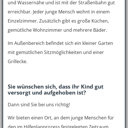
und Wassernähe und ist mit der Straßenbahn gut
erreichbar. Jeder junge Mensch wohnt in einem
Einzelzimmer. Zusätzlich gibt es große Küchen,
gemütliche Wohnzimmer und mehrere Bäder.
Im Außenbereich befindet sich ein kleiner Garten
mit gemütlichen Sitzmöglichkeiten und einer
Grillecke.
Sie wünschen sich, dass ihr Kind gut
versorgt und
aufgehoben ist?
Dann sind Sie bei uns richtig!
Wir bieten einen Ort, an dem junge Menschen für
den im Hilfeplanprozess festgelegten Zeitraum