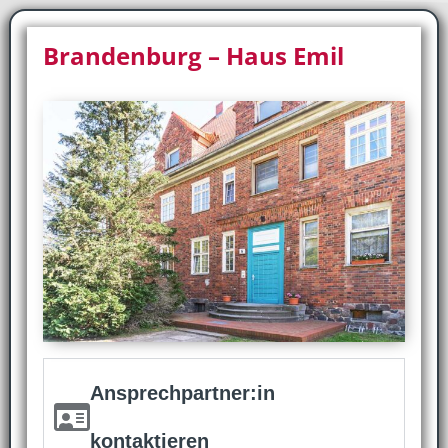
Brandenburg – Haus Emil
Ansprechpartner:in
kontaktieren