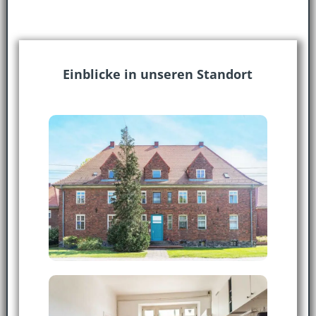
Einblicke in unseren Standort