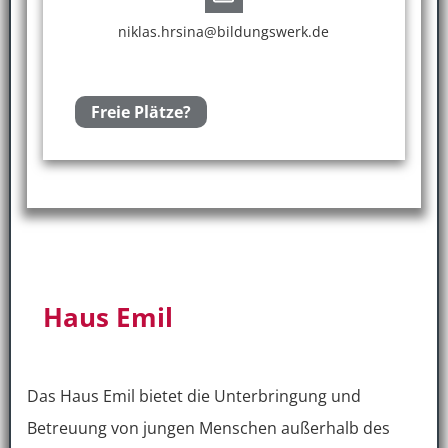
niklas.hrsina@bildungswerk.de
Freie Plätze?
Haus Emil
Das Haus Emil bietet die Unterbringung und
Betreuung von jungen Menschen außerhalb des