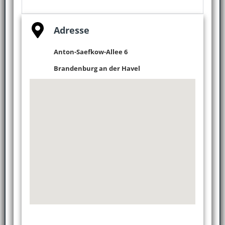
Adresse
Anton-Saefkow-Allee 6
Brandenburg an der Havel