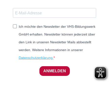
Ich möchte den Newsletter der VHS-Bildungswerk
GmbH erhalten. Newsletter können jederzeit über
den Link in unseren Newsletter Mails abbestellt
werden. Weitere Informationen in unserer
Datenschutzerklärung.
ANMELDEN