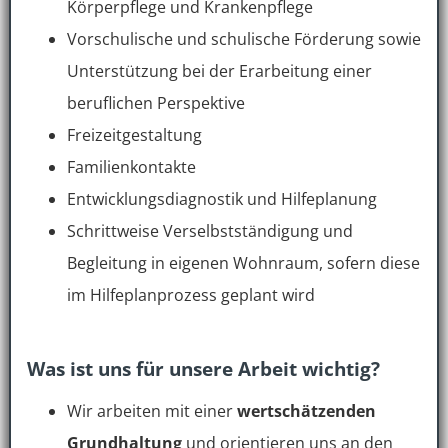
Körperpflege und Krankenpflege
Vorschulische und schulische Förderung sowie
Unterstützung bei der Erarbeitung einer
beruflichen Perspektive
Freizeitgestaltung
Familienkontakte
Entwicklungsdiagnostik und Hilfeplanung
Schrittweise Verselbstständigung und
Begleitung in eigenen Wohnraum, sofern diese
im Hilfeplanprozess geplant wird
Was ist uns für unsere Arbeit wichtig?
Wir arbeiten mit einer
wertschätzenden
Grundhaltung
und orientieren uns an den