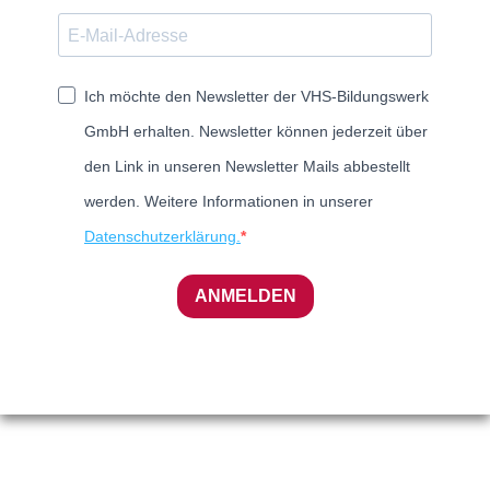
Ich möchte den Newsletter der VHS-Bildungswerk
GmbH erhalten. Newsletter können jederzeit über
den Link in unseren Newsletter Mails abbestellt
werden. Weitere Informationen in unserer
Datenschutzerklärung.
ANMELDEN