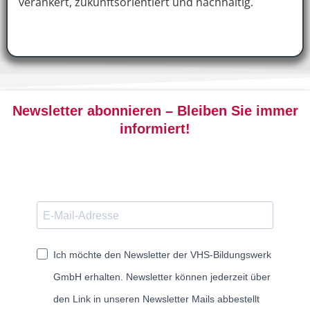
verankert, zukunftsorientiert und nachhaltig.
Newsletter abonnieren – Bleiben Sie immer
informiert!
Ich möchte den Newsletter der VHS-Bildungswerk
GmbH erhalten. Newsletter können jederzeit über
den Link in unseren Newsletter Mails abbestellt