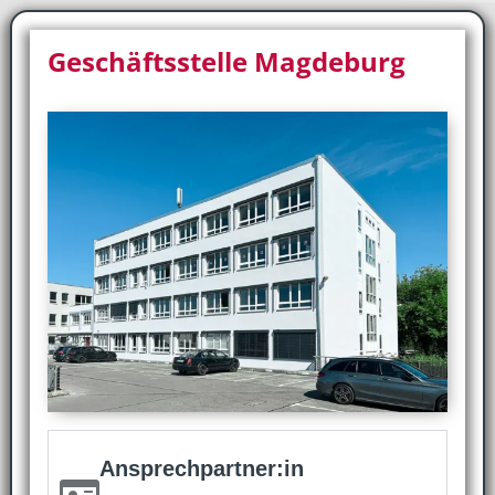
Geschäftsstelle Magdeburg
Ansprechpartner:in