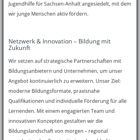
Jugendhilfe für Sachsen-Anhalt angesiedelt, mit dem
wir junge Menschen aktiv fördern.
Netzwerk & Innovation – Bildung mit
Zukunft
Wir setzen auf strategische Partnerschaften mit
Bildungsanbietern und Unternehmen, um unser
Angebot kontinuierlich zu erweitern. Unser Ziel:
moderne Bildungsformate, praxisnahe
Qualifikationen und individuelle Förderung für alle
Lernenden. Mit einem engagierten Team und
innovativen Konzepten gestalten wir die
Bildungslandschaft von morgen – regional