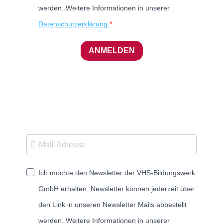
werden. Weitere Informationen in unserer
Datenschutzerklärung.
ANMELDEN
Ich möchte den Newsletter der VHS-Bildungswerk
GmbH erhalten. Newsletter können jederzeit über
den Link in unseren Newsletter Mails abbestellt
werden. Weitere Informationen in unserer