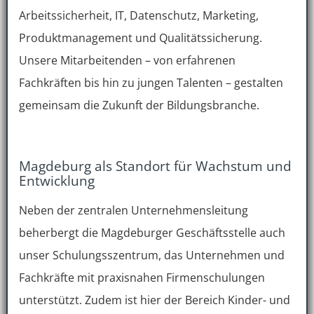
Arbeitssicherheit, IT, Datenschutz, Marketing,
Produktmanagement und Qualitätssicherung.
Unsere Mitarbeitenden – von erfahrenen
Fachkräften bis hin zu jungen Talenten – gestalten
gemeinsam die Zukunft der Bildungsbranche.
Magdeburg als Standort für Wachstum und
Entwicklung
Neben der zentralen Unternehmensleitung
beherbergt die Magdeburger Geschäftsstelle auch
unser Schulungsszentrum, das Unternehmen und
Fachkräfte mit praxisnahen Firmenschulungen
unterstützt. Zudem ist hier der Bereich Kinder- und