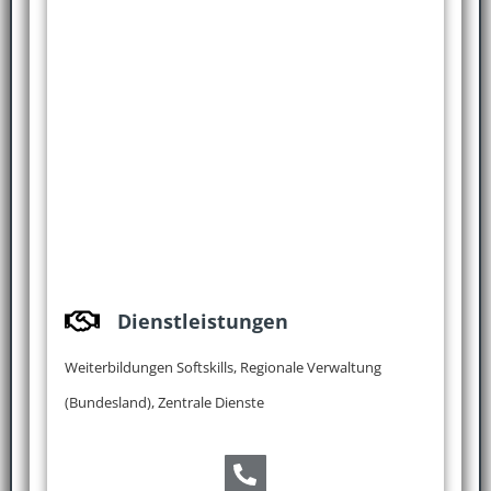
Dienstleistungen
Weiterbildungen Softskills, Regionale Verwaltung
(Bundesland), Zentrale Dienste