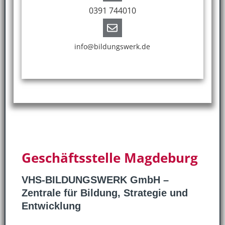
0391 744010
info@bildungswerk.de
Geschäftsstelle Magdeburg
VHS-BILDUNGSWERK GmbH –
Zentrale für Bildung, Strategie und
Entwicklung