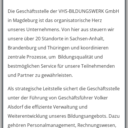
Die Geschäftsstelle der VHS-BILDUNGSWERK GmbH
in Magdeburg ist das organisatorische Herz
unseres Unternehmens. Von hier aus steuern wir
unsere über 20 Standorte in Sachsen-Anhalt,
Brandenburg und Thüringen und koordinieren
zentrale Prozesse, um Bildungsqualität und
bestmöglichen Service für unsere Teilnehmenden
und Partner zu gewährleisten.
Als strategische Leitstelle sichert die Geschäftsstelle
unter der Führung von Geschäftsführer Volker
Alsdorf die effiziente Verwaltung und
Weiterentwicklung unseres Bildungsangebots. Dazu
gehören Personalmanagement, Rechnungswesen,