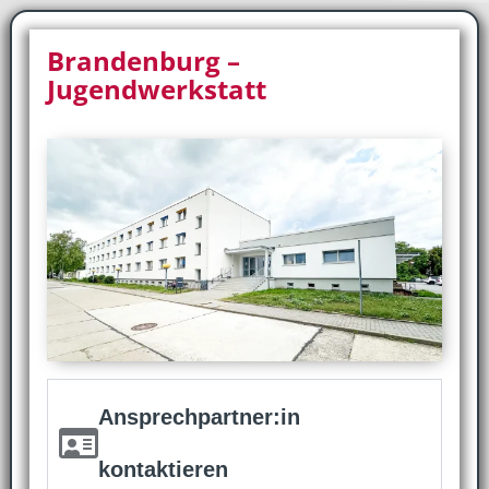
Brandenburg –
Jugendwerkstatt
Ansprechpartner:in
kontaktieren