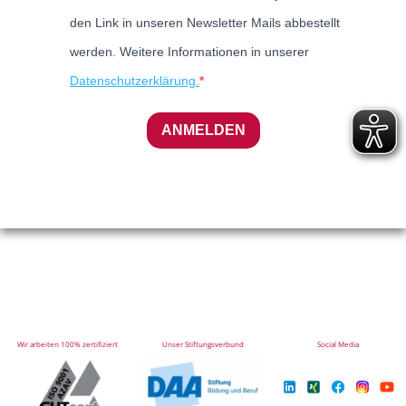
den Link in unseren Newsletter Mails abbestellt
werden. Weitere Informationen in unserer
Datenschutzerklärung.
ANMELDEN
Wir arbeiten 100% zertifiziert
Unser Stiftungsverbund
Social Media