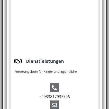
Dienstleistungen
Förderangebote für Kinder und Jugendliche
+4933817937796