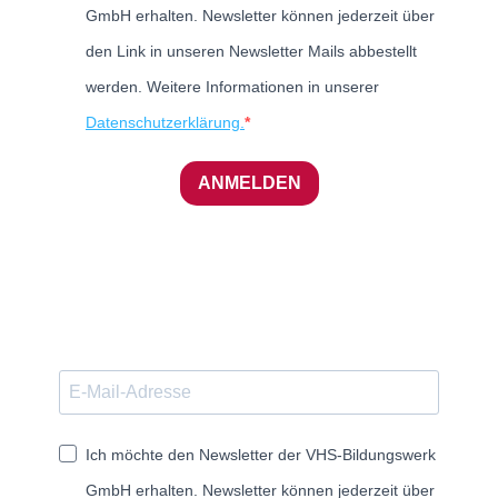
GmbH erhalten. Newsletter können jederzeit über
den Link in unseren Newsletter Mails abbestellt
werden. Weitere Informationen in unserer
Datenschutzerklärung.
ANMELDEN
Ich möchte den Newsletter der VHS-Bildungswerk
GmbH erhalten. Newsletter können jederzeit über