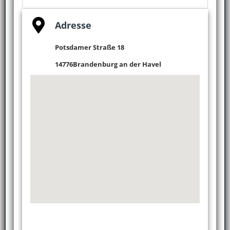
Adresse
Potsdamer Straße 18
14776
Brandenburg an der Havel