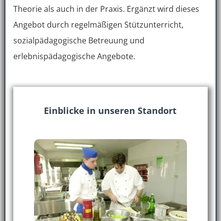
Theorie als auch in der Praxis. Ergänzt wird dieses
Angebot durch regelmäßigen Stützunterricht,
sozialpädagogische Betreuung und
erlebnispädagogische Angebote.
Einblicke in unseren Standort