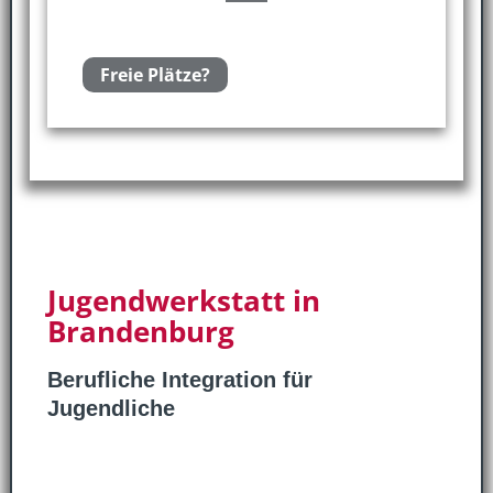
Freie Plätze?
Jugendwerkstatt in
Brandenburg
Berufliche Integration für
Jugendliche