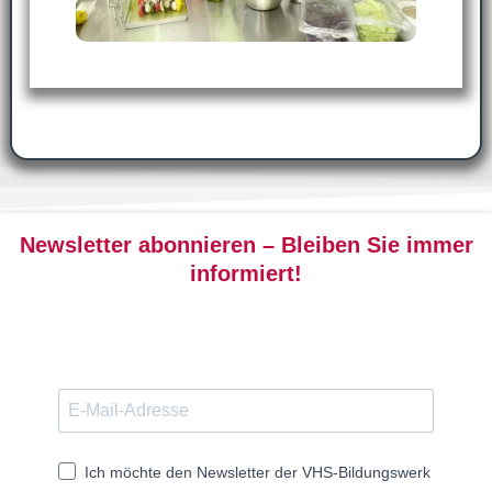
Newsletter abonnieren – Bleiben Sie immer
informiert!
Ich möchte den Newsletter der VHS-Bildungswerk