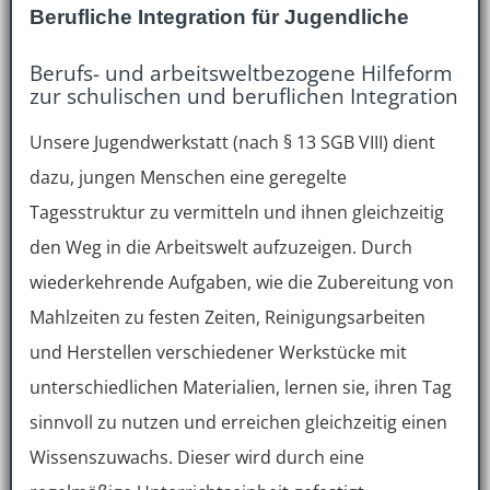
Berufliche Integration für Jugendliche
Berufs- und arbeitsweltbezogene Hilfeform
zur schulischen und beruflichen Integration
Unsere Jugendwerkstatt (nach § 13 SGB VIII) dient
dazu, jungen Menschen eine geregelte
Tagesstruktur zu vermitteln und ihnen gleichzeitig
den Weg in die Arbeitswelt aufzuzeigen. Durch
wiederkehrende Aufgaben, wie die Zubereitung von
Mahlzeiten zu festen Zeiten, Reinigungsarbeiten
und Herstellen verschiedener Werkstücke mit
unterschiedlichen Materialien, lernen sie, ihren Tag
sinnvoll zu nutzen und erreichen gleichzeitig einen
Wissenszuwachs. Dieser wird durch eine