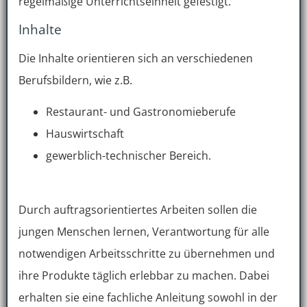
regelmäßige Unterrichtseinheit gefestigt.
Inhalte
Die Inhalte orientieren sich an verschiedenen
Berufsbildern, wie z.B.
Restaurant- und Gastronomieberufe
Hauswirtschaft
gewerblich-technischer Bereich.
Durch auftragsorientiertes Arbeiten sollen die
jungen Menschen lernen, Verantwortung für alle
notwendigen Arbeitsschritte zu übernehmen und
ihre Produkte täglich erlebbar zu machen. Dabei
erhalten sie eine fachliche Anleitung sowohl in der