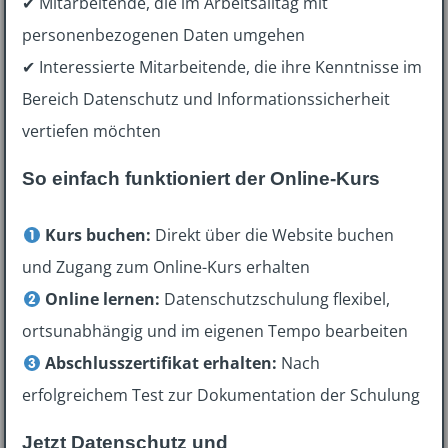
✔ Mitarbeitende, die im Arbeitsalltag mit
personenbezogenen Daten umgehen
✔ Interessierte Mitarbeitende, die ihre Kenntnisse im
Bereich Datenschutz und Informationssicherheit
vertiefen möchten
So einfach funktioniert der Online-Kurs
Kurs buchen:
Direkt über die Website buchen
und Zugang zum Online-Kurs erhalten
Online lernen:
Datenschutzschulung flexibel,
ortsunabhängig und im eigenen Tempo bearbeiten
Abschlusszertifikat erhalten:
Nach
erfolgreichem Test zur Dokumentation der Schulung
Jetzt Datenschutz und