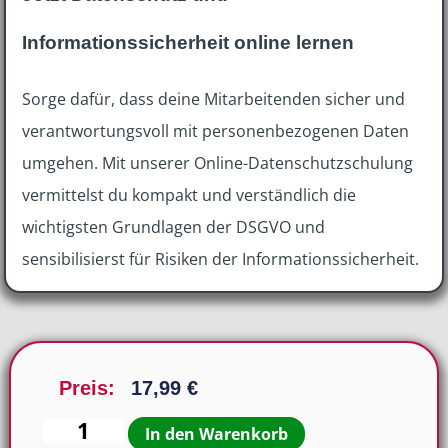
Informationssicherheit online lernen
Sorge dafür, dass deine Mitarbeitenden sicher und
verantwortungsvoll mit personenbezogenen Daten
umgehen. Mit unserer Online-Datenschutzschulung
vermittelst du kompakt und verständlich die
wichtigsten Grundlagen der DSGVO und
sensibilisierst für Risiken der Informationssicherheit.
Preis:
17,99
€
In den Warenkorb