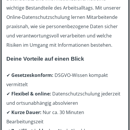
wichtige Bestandteile des Arbeitsalltags. Mit unserer
Online-Datenschutzschulung lernen Mitarbeitende
praxisnah, wie sie personenbezogene Daten sicher
und verantwortungsvoll verarbeiten und welche
Risiken im Umgang mit Informationen bestehen.
Deine Vorteile auf einen Blick
✔
Gesetzeskonform:
DSGVO-Wissen kompakt
vermittelt
✔
Flexibel & online:
Datenschutzschulung jederzeit
und ortsunabhängig absolvieren
✔
Kurze Dauer:
Nur ca. 30 Minuten
Bearbeitungszeit