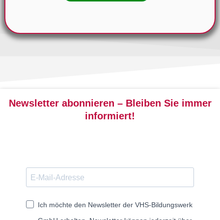
Newsletter abonnieren – Bleiben Sie immer
informiert!
Ich möchte den Newsletter der VHS-Bildungswerk