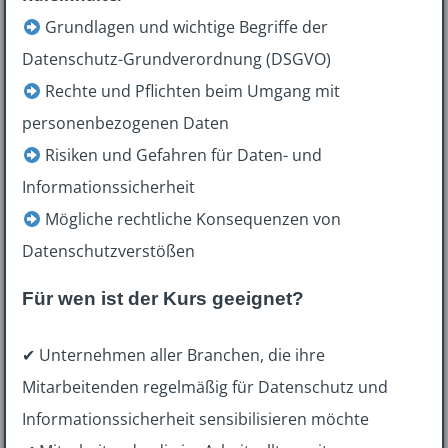
Grundlagen und wichtige Begriffe der
Datenschutz-Grundverordnung (DSGVO)
Rechte und Pflichten beim Umgang mit
personenbezogenen Daten
Risiken und Gefahren für Daten- und
Informationssicherheit
Mögliche rechtliche Konsequenzen von
Datenschutzverstößen
Für wen ist der Kurs geeignet?
✔ Unternehmen aller Branchen, die ihre
Mitarbeitenden regelmäßig für Datenschutz und
Informationssicherheit sensibilisieren möchte