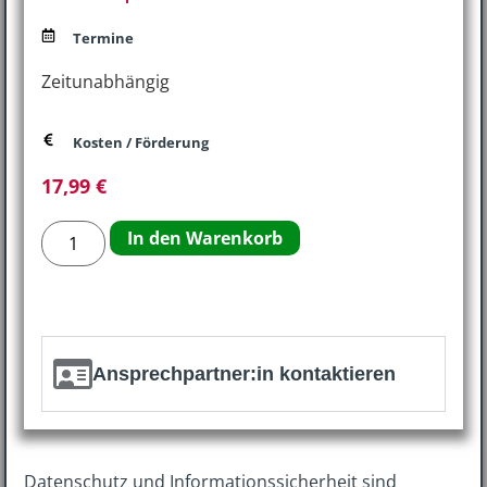
Termine
Zeitunabhängig
Kosten / Förderung
17,99
€
In den Warenkorb
Ansprechpartner:in kontaktieren
Datenschutz und Informationssicherheit sind