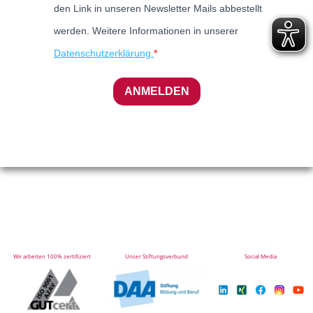
den Link in unseren Newsletter Mails abbestellt
werden. Weitere Informationen in unserer
Datenschutzerklärung.
ANMELDEN
Wir arbeiten 100% zertifiziert
Unser Stiftungsverbund
Social Media