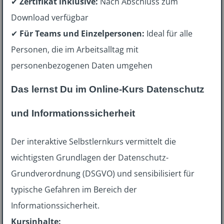
✔
Zertifikat inklusive:
Nach Abschluss zum
Download verfügbar
✔
Für Teams und Einzelpersonen:
Ideal für alle
Personen, die im Arbeitsalltag mit
personenbezogenen Daten umgehen
Das lernst Du im Online-Kurs Datenschutz
und Informationssicherheit
Der interaktive Selbstlernkurs vermittelt die
wichtigsten Grundlagen der Datenschutz-
Grundverordnung (DSGVO) und sensibilisiert für
typische Gefahren im Bereich der
Informationssicherheit.
Kursinhalte: