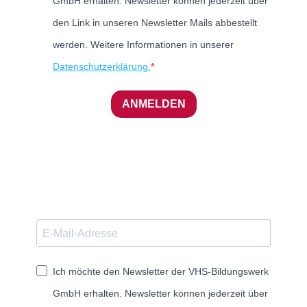
GmbH erhalten. Newsletter können jederzeit über
den Link in unseren Newsletter Mails abbestellt
werden. Weitere Informationen in unserer
Datenschutzerklärung.
ANMELDEN
Ich möchte den Newsletter der VHS-Bildungswerk
GmbH erhalten. Newsletter können jederzeit über