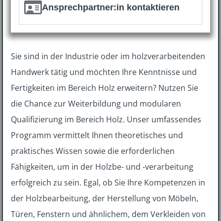
Ansprechpartner:in kontaktieren
Sie sind in der Industrie oder im holzverarbeitenden
Handwerk tätig und möchten Ihre Kenntnisse und
Fertigkeiten im Bereich Holz erweitern? Nutzen Sie
die Chance zur Weiterbildung und modularen
Qualifizierung im Bereich Holz. Unser umfassendes
Programm vermittelt Ihnen theoretisches und
praktisches Wissen sowie die erforderlichen
Fähigkeiten, um in der Holzbe- und -verarbeitung
erfolgreich zu sein. Egal, ob Sie Ihre Kompetenzen in
der Holzbearbeitung, der Herstellung von Möbeln,
Türen, Fenstern und ähnlichem, dem Verkleiden von