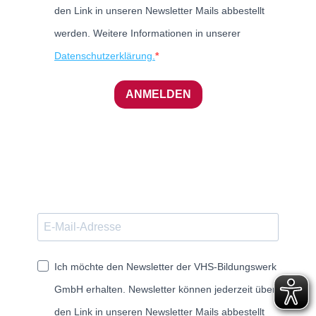
den Link in unseren Newsletter Mails abbestellt
werden. Weitere Informationen in unserer
Datenschutzerklärung.
ANMELDEN
Ich möchte den Newsletter der VHS-Bildungswerk
GmbH erhalten. Newsletter können jederzeit über
den Link in unseren Newsletter Mails abbestellt