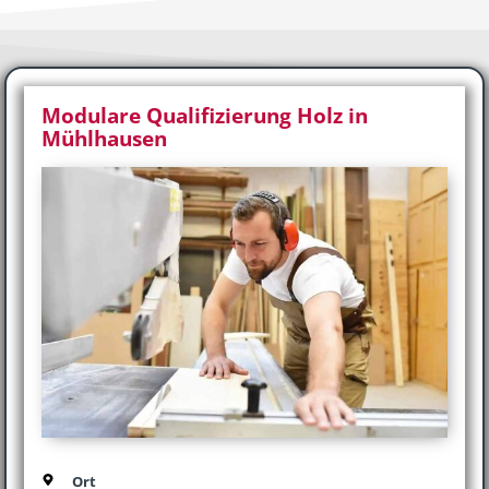
Modulare Qualifizierung Holz in
Mühlhausen
Ort