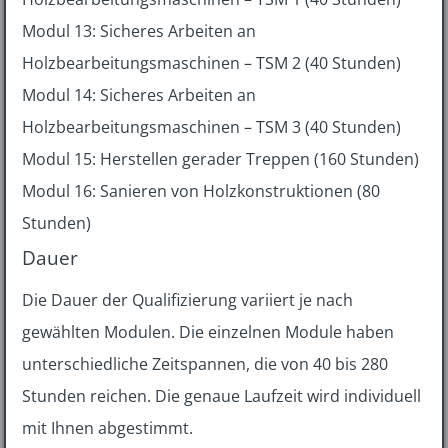
Modul 13: Sicheres Arbeiten an
Holzbearbeitungsmaschinen – TSM 2 (40 Stunden)
Modul 14: Sicheres Arbeiten an
Holzbearbeitungsmaschinen – TSM 3 (40 Stunden)
Modul 15: Herstellen gerader Treppen (160 Stunden)
Modul 16: Sanieren von Holzkonstruktionen (80
Stunden)
Dauer
Die Dauer der Qualifizierung variiert je nach
gewählten Modulen. Die einzelnen Module haben
unterschiedliche Zeitspannen, die von 40 bis 280
Stunden reichen. Die genaue Laufzeit wird individuell
mit Ihnen abgestimmt.