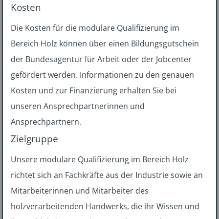
Kosten
Die Kosten für die modulare Qualifizierung im
Bereich Holz können über einen Bildungsgutschein
der Bundesagentur für Arbeit oder der Jobcenter
gefördert werden. Informationen zu den genauen
Kosten und zur Finanzierung erhalten Sie bei
unseren Ansprechpartnerinnen und
Ansprechpartnern.
Zielgruppe
Unsere modulare Qualifizierung im Bereich Holz
richtet sich an Fachkräfte aus der Industrie sowie an
Mitarbeiterinnen und Mitarbeiter des
holzverarbeitenden Handwerks, die ihr Wissen und