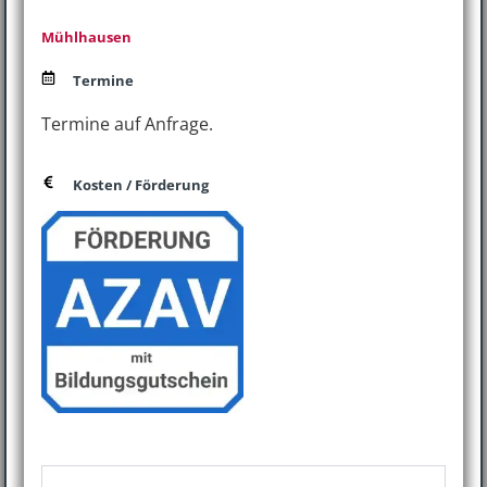
Mühlhausen
Termine
Termine auf Anfrage.
Kosten / Förderung