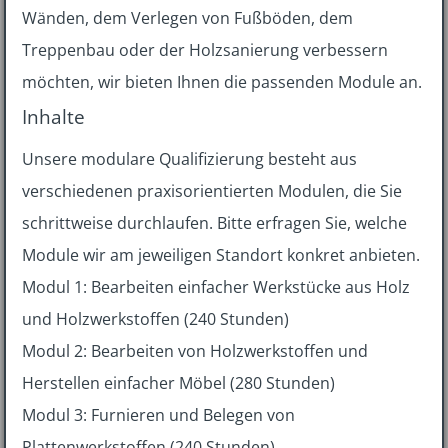
Wänden, dem Verlegen von Fußböden, dem
Treppenbau oder der Holzsanierung verbessern
möchten, wir bieten Ihnen die passenden Module an.
Inhalte
Unsere modulare Qualifizierung besteht aus
verschiedenen praxisorientierten Modulen, die Sie
schrittweise durchlaufen. Bitte erfragen Sie, welche
Module wir am jeweiligen Standort konkret anbieten.
Modul 1: Bearbeiten einfacher Werkstücke aus Holz
und Holzwerkstoffen (240 Stunden)
Modul 2: Bearbeiten von Holzwerkstoffen und
Herstellen einfacher Möbel (280 Stunden)
Modul 3: Furnieren und Belegen von
Plattenwerkstoffen (240 Stunden)