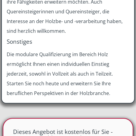
ihre Fähigkeiten erweitern möchten. Auch
Quereinsteigerinnen und Quereinsteiger, die
Interesse an der Holzbe- und -verarbeitung haben,
sind herzlich willkommen.
Sonstiges
Die modulare Qualifizierung im Bereich Holz
ermöglicht Ihnen einen individuellen Einstieg
jederzeit, sowohl in Vollzeit als auch in Teilzeit.
Starten Sie noch heute und erweitern Sie Ihre
beruflichen Perspektiven in der Holzbranche.
Dieses Angebot ist kostenlos für Sie -