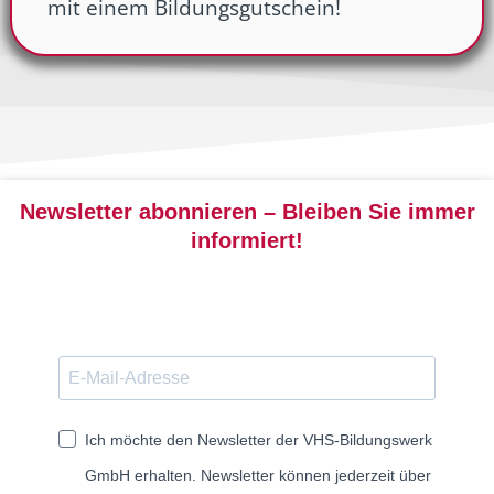
mit einem Bildungsgutschein!
Newsletter abonnieren – Bleiben Sie immer
informiert!
Ich möchte den Newsletter der VHS-Bildungswerk
GmbH erhalten. Newsletter können jederzeit über