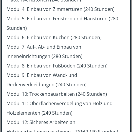
Modul 4: Einbau von Zimmertüren (240 Stunden)
Modul 5: Einbau von Fenstern und Haustüren (280
Stunden)
Modul 6: Einbau von Küchen (280 Stunden)
Modul 7: Auf-, Ab- und Einbau von
Inneneinrichtungen (280 Stunden)
Modul 8: Einbau von Fußböden (240 Stunden)
Modul 9: Einbau von Wand- und
Deckenverkleidungen (240 Stunden)
Modul 10: Trockenbauarbeiten (240 Stunden)
Modul 11: Oberflächenveredelung von Holz und
Holzelementen (240 Stunden)
Modul 12: Sicheres Arbeiten an
Holzbearbeitungsmaschinen – TSM 1 (40 Stunden)