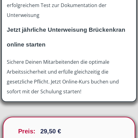
erfolgreichem Test zur Dokumentation der
Unterweisung
Jetzt jährliche Unterweisung Brückenkran
online starten
Sichere Deinen Mitarbeitenden die optimale
Arbeitssicherheit und erfülle gleichzeitig die
gesetzliche Pflicht. Jetzt Online-Kurs buchen und
sofort mit der Schulung starten!
Preis:
29,50
€