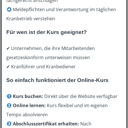
fachgerecht anschlagen
Meldepflichten und Verantwortung im täglichen
Kranbetrieb verstehen
Für wen ist der Kurs geeignet?
✔
Unternehmen, die ihre Mitarbeitenden
gesetzeskonform unterweisen müssen
✔ Kranführer und Kranbediener
So einfach funktioniert der Online-Kurs
Kurs buchen:
Direkt über die Website verfügbar
Online lernen:
Kurs flexibel und im eigenen
Tempo absolvieren
Abschlusszertifikat erhalten:
Nach