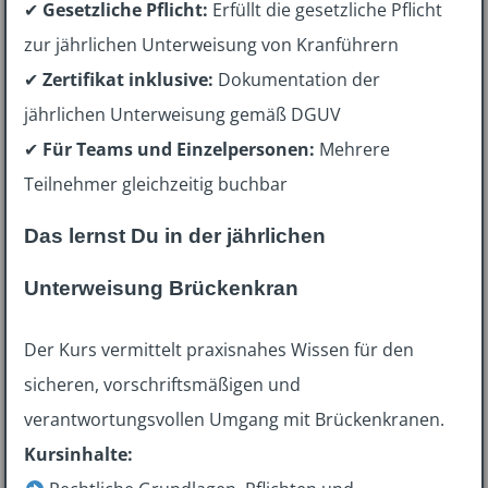
✔
Gesetzliche Pflicht:
Erfüllt die gesetzliche Pflicht
zur jährlichen Unterweisung von Kranführern
✔
Zertifikat inklusive:
Dokumentation der
jährlichen Unterweisung gemäß DGUV
✔
Für Teams und Einzelpersonen:
Mehrere
Teilnehmer gleichzeitig buchbar
Das lernst Du in der jährlichen
Unterweisung Brückenkran
Der Kurs vermittelt praxisnahes Wissen für den
sicheren, vorschriftsmäßigen und
verantwortungsvollen Umgang mit Brückenkranen.
Kursinhalte: