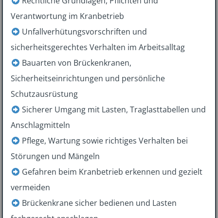
Rechtliche Grundlagen, Pflichten und
Verantwortung im Kranbetrieb
Unfallverhütungsvorschriften und
sicherheitsgerechtes Verhalten im Arbeitsalltag
Bauarten von Brückenkranen,
Sicherheitseinrichtungen und persönliche
Schutzausrüstung
Sicherer Umgang mit Lasten, Traglasttabellen und
Anschlagmitteln
Pflege, Wartung sowie richtiges Verhalten bei
Störungen und Mängeln
Gefahren beim Kranbetrieb erkennen und gezielt
vermeiden
Brückenkrane sicher bedienen und Lasten