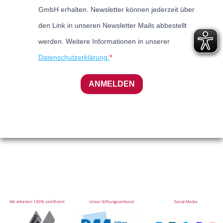
GmbH erhalten. Newsletter können jederzeit über
den Link in unseren Newsletter Mails abbestellt
werden. Weitere Informationen in unserer
Datenschutzerklärung.
ANMELDEN
Wir arbeiten 100% zertifiziert
Unser Stiftungsverbund
Social Media