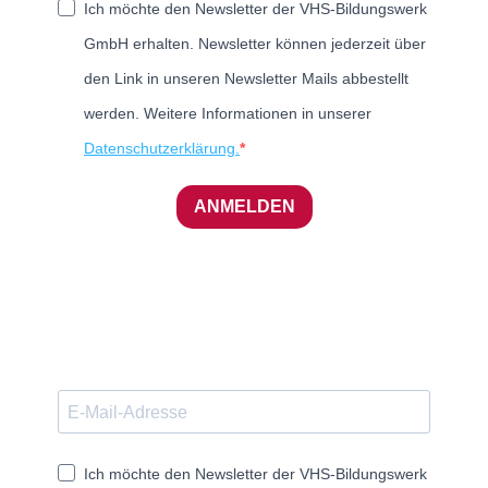
Ich möchte den Newsletter der VHS-Bildungswerk
GmbH erhalten. Newsletter können jederzeit über
den Link in unseren Newsletter Mails abbestellt
werden. Weitere Informationen in unserer
Datenschutzerklärung.
ANMELDEN
Ich möchte den Newsletter der VHS-Bildungswerk