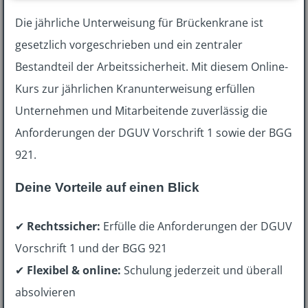
Die jährliche Unterweisung für Brückenkrane ist
gesetzlich vorgeschrieben und ein zentraler
Bestandteil der Arbeitssicherheit. Mit diesem Online-
Kurs zur jährlichen Kranunterweisung erfüllen
Unternehmen und Mitarbeitende zuverlässig die
Anforderungen der DGUV Vorschrift 1 sowie der BGG
921.
Deine Vorteile auf einen Blick
✔
Rechtssicher:
Erfülle die Anforderungen der DGUV
Vorschrift 1 und der BGG 921
✔
Flexibel & online:
Schulung jederzeit und überall
absolvieren