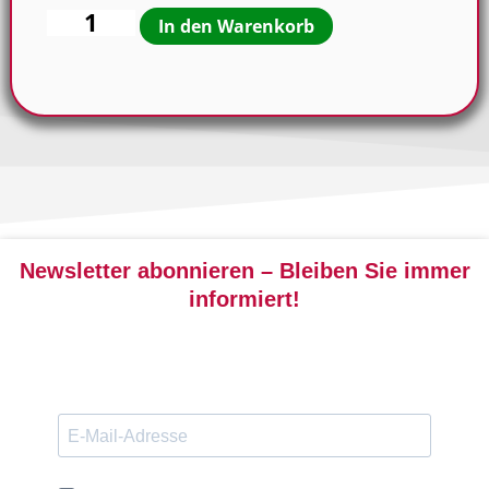
In den Warenkorb
Newsletter abonnieren – Bleiben Sie immer
informiert!