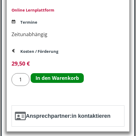
Online Lernplattform
Termine
Zeitunabhängig
Kosten / Förderung
29,50
€
In den Warenkorb
Ansprechpartner:in kontaktieren