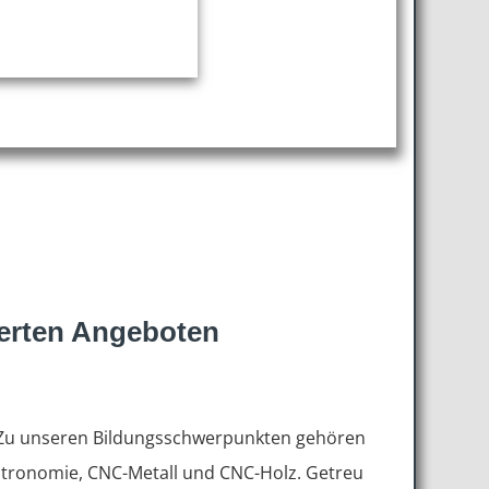
ierten Angeboten
n. Zu unseren Bildungsschwerpunkten gehören
stronomie, CNC-Metall und CNC-Holz. Getreu