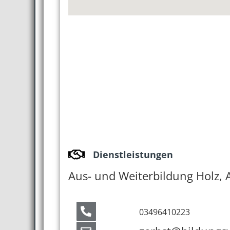
Dienstleistungen
Aus- und Weiterbildung Holz, 
03496410223