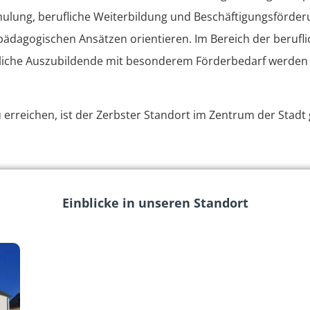
ulung, berufliche Weiterbildung und Beschäftigungsförderu
dagogischen Ansätzen orientieren. Im Bereich der beruflic
dliche Auszubildende mit besonderem Förderbedarf werden 
erreichen, ist der Zerbster Standort im Zentrum der Stadt 
Einblicke in unseren Standort