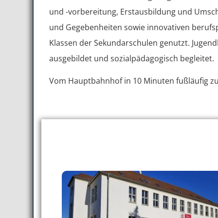
und -vorbereitung, Erstausbildung und Umsch
und Gegebenheiten sowie innovativen berufspä
Klassen der Sekundarschulen genutzt. Jugen
ausgebildet und sozialpädagogisch begleitet.
Vom Hauptbahnhof in 10 Minuten fußläufig zu 