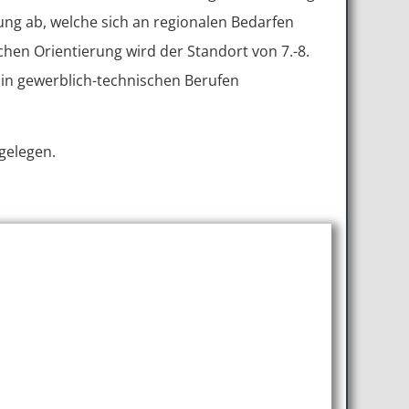
ng ab, welche sich an regionalen Bedarfen
hen Orientierung wird der Standort von 7.-8.
in gewerblich-technischen Berufen
gelegen.