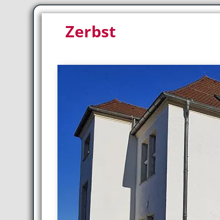
Zerbst