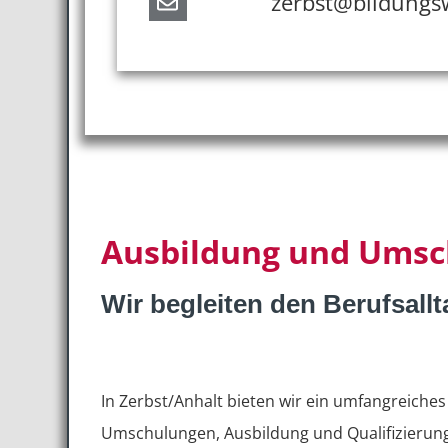
zerbst@bildungs
Ausbildung und Umsch
Wir begleiten den Berufsall
In Zerbst/Anhalt bieten wir ein umfangreich
Umschulungen, Ausbildung und Qualifizierung