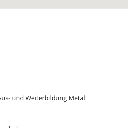
Aus- und Weiterbildung Metall