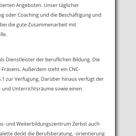
tierten Angeboten. Unser täglicher
rung oder Coaching und die Beschäftigung und
abei die gute Zusammenarbeit mit
le.
s Dienstleister der beruflichen Bildung. Die
-Fräsens. Außerdem steht ein CNC-
zur Verfügung. Darüber hinaus verfügt der
r- und Unterrichtsräume sowie einen
Aus- und Weiterbildungszentrum Zerbst auch
lette deckt die Berufsberatung, -orientierung