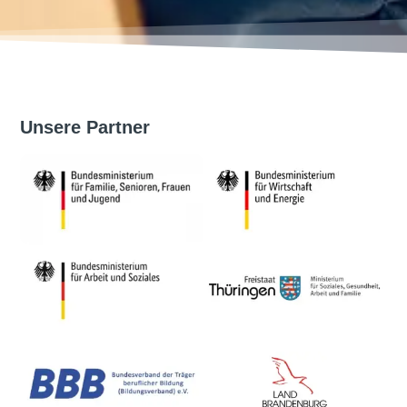
Unsere Partner