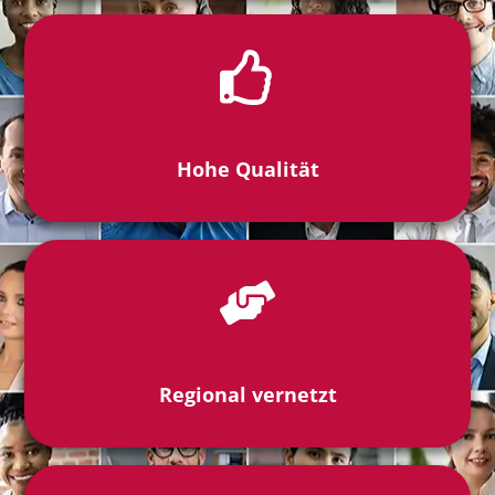
Hohe Qualität
Regional vernetzt