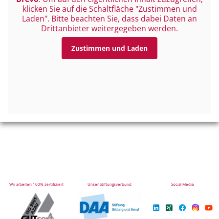
klicken Sie auf die Schaltfläche "Zustimmen und
Laden". Bitte beachten Sie, dass dabei Daten an
Drittanbieter weitergegeben werden.
Zustimmen und Laden
Wir arbeiten 100% zertifiziert
Unser Stiftungsverbund
Social Media