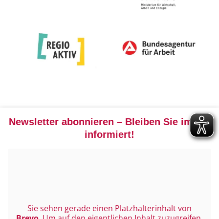
Newsletter abonnieren – Bleiben Sie immer
informiert!
Sie sehen gerade einen Platzhalterinhalt von
Brevo
. Um auf den eigentlichen Inhalt zuzugreifen,