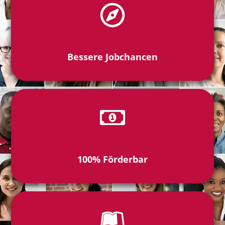
Bessere Jobchancen
100% Förderbar