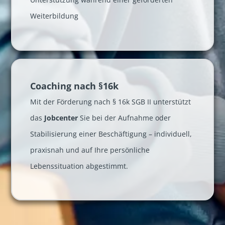
Weiterbildung
Coaching nach §16k
Mit der Förderung nach § 16k SGB II unterstützt
das
Jobcenter
Sie bei der Aufnahme oder
Stabilisierung einer Beschäftigung – individuell,
praxisnah und auf Ihre persönliche
Lebenssituation abgestimmt.