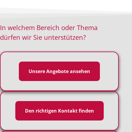
In welchem Bereich oder Thema
dürfen wir Sie unterstützen?
Unsere Angebote ansehen
Den richtigen Kontakt finden