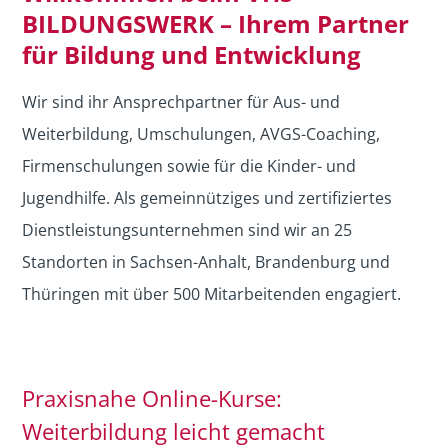
BILDUNGSWERK – Ihrem Partner
für Bildung und Entwicklung
Wir sind ihr Ansprechpartner für Aus- und
Weiterbildung, Umschulungen, AVGS-Coaching,
Firmenschulungen sowie für die Kinder- und
Jugendhilfe. Als gemeinnütziges und zertifiziertes
Dienstleistungsunternehmen sind wir an 25
Standorten in Sachsen-Anhalt, Brandenburg und
Thüringen mit über 500 Mitarbeitenden engagiert.
Praxisnahe Online-Kurse:
Weiterbildung leicht gemacht