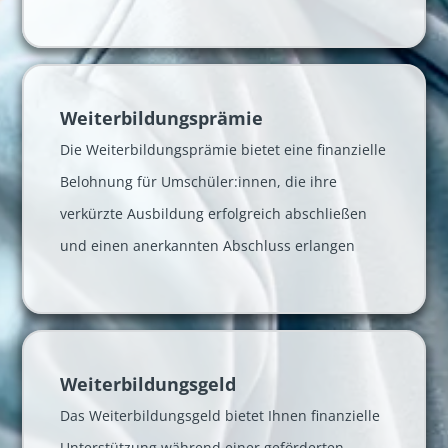
Weiter­bildungs­prämie
Die Weiterbildungsprämie bietet eine finanzielle
Belohnung für Umschüler:innen, die ihre
verkürzte Ausbildung erfolgreich abschließen
und einen anerkannten Abschluss erlangen
Weiter­bildungs­geld
Das Weiterbildungsgeld bietet Ihnen finanzielle
Unterstützung während einer geförderten