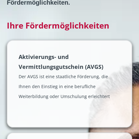
Fördermöglichkeiten.
Ihre Fördermöglichkeiten
Aktivierungs- und
Vermittlungsgutschein (AVGS)
Der AVGS ist eine staatliche Förderung, die
Ihnen den Einstieg in eine berufliche
Weiterbildung oder Umschulung erleichtert