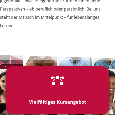
Jugendhilfe sowie Pflegeberufe eröffnen Ihnen neue
Perspektiven – ob beruflich oder persönlich. Bei uns
steht der Mensch im Mittelpunkt – für lebenslanges
Lernen!
Vielfältiges Kursangebot