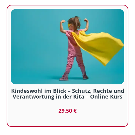
Kindeswohl im Blick – Schutz, Rechte und
Verantwortung in der Kita – Online Kurs
29,50
€