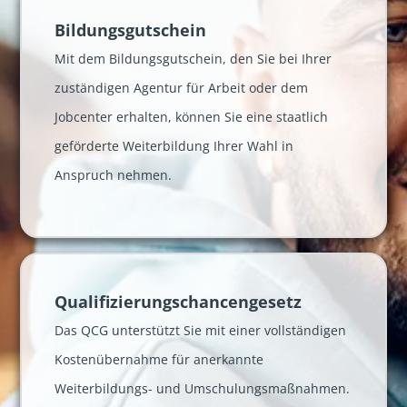
Bildungsgutschein
Mit dem Bildungsgutschein, den Sie bei Ihrer
zuständigen Agentur für Arbeit oder dem
Jobcenter erhalten, können Sie eine staatlich
geförderte Weiterbildung Ihrer Wahl in
Anspruch nehmen.
Qualifizier­ungs­chancen­gesetz
Das QCG unterstützt Sie mit einer vollständigen
Kostenübernahme für anerkannte
Weiterbildungs- und Umschulungsmaßnahmen.