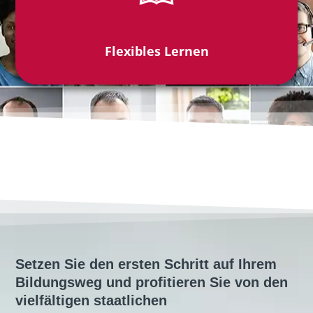
Flexibles Lernen
Setzen Sie den ersten Schritt auf Ihrem
Bildungsweg und profitieren Sie von den
vielfältigen staatlichen