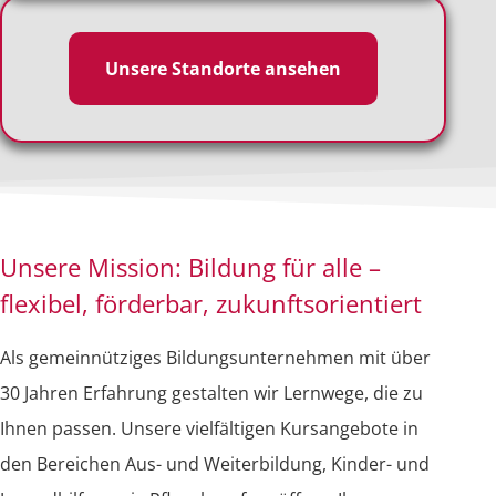
Unsere Standorte ansehen
Unsere Mission: Bildung für alle –
flexibel, förderbar, zukunftsorientiert
Als gemeinnütziges Bildungsunternehmen mit über
30 Jahren Erfahrung gestalten wir Lernwege, die zu
Ihnen passen. Unsere vielfältigen Kursangebote in
den Bereichen Aus- und Weiterbildung, Kinder- und