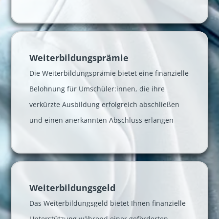
Weiter­bildungs­prämie
Die Weiterbildungsprämie bietet eine finanzielle
Belohnung für Umschüler:innen, die ihre
verkürzte Ausbildung erfolgreich abschließen
und einen anerkannten Abschluss erlangen
Weiter­bildungs­geld
Das Weiterbildungsgeld bietet Ihnen finanzielle
Unterstützung während einer geförderten