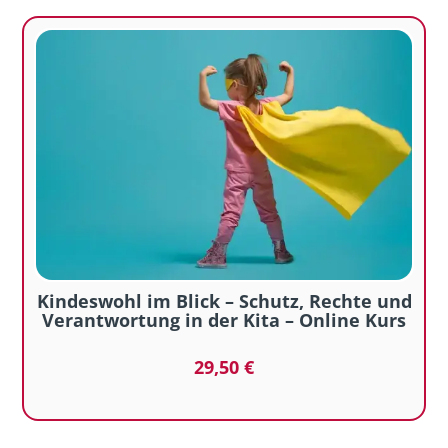
Kindeswohl im Blick – Schutz, Rechte und
Verantwortung in der Kita – Online Kurs
29,50
€