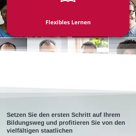
Flexibles Lernen
Setzen Sie den ersten Schritt auf Ihrem
Bildungsweg und profitieren Sie von den
vielfältigen staatlichen