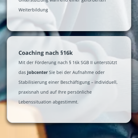
Weiterbildung
Coaching nach §16k
Mit der Förderung nach § 16k SGB II unterstützt
das
Jobcenter
Sie bei der Aufnahme oder
Stabilisierung einer Beschäftigung – individuell,
praxisnah und auf Ihre persönliche
Lebenssituation abgestimmt.