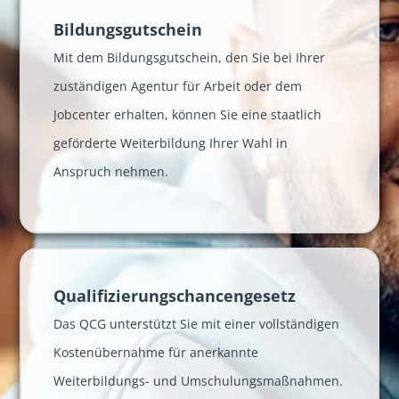
Bildungsgutschein
Mit dem Bildungsgutschein, den Sie bei Ihrer
zuständigen Agentur für Arbeit oder dem
Jobcenter erhalten, können Sie eine staatlich
geförderte Weiterbildung Ihrer Wahl in
Anspruch nehmen.
Qualifizier­ungs­chancen­gesetz
Das QCG unterstützt Sie mit einer vollständigen
Kostenübernahme für anerkannte
Weiterbildungs- und Umschulungsmaßnahmen.