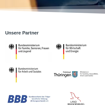
Unsere Partner