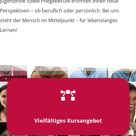
Jugendhilfe sowie Pflegeberufe eröffnen Ihnen neue
Perspektiven – ob beruflich oder persönlich. Bei uns
steht der Mensch im Mittelpunkt – für lebenslanges
Lernen!
Vielfältiges Kursangebot