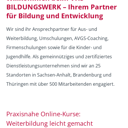
BILDUNGSWERK – Ihrem Partner
für Bildung und Entwicklung
Wir sind ihr Ansprechpartner für Aus- und
Weiterbildung, Umschulungen, AVGS-Coaching,
Firmenschulungen sowie für die Kinder- und
Jugendhilfe. Als gemeinnütziges und zertifiziertes
Dienstleistungsunternehmen sind wir an 25
Standorten in Sachsen-Anhalt, Brandenburg und
Thüringen mit über 500 Mitarbeitenden engagiert.
Praxisnahe Online-Kurse:
Weiterbildung leicht gemacht