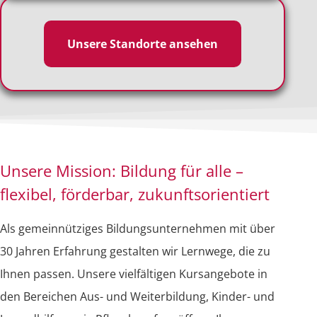
Unsere Standorte ansehen
Unsere Mission: Bildung für alle –
flexibel, förderbar, zukunftsorientiert
Als gemeinnütziges Bildungsunternehmen mit über
30 Jahren Erfahrung gestalten wir Lernwege, die zu
Ihnen passen. Unsere vielfältigen Kursangebote in
den Bereichen Aus- und Weiterbildung, Kinder- und