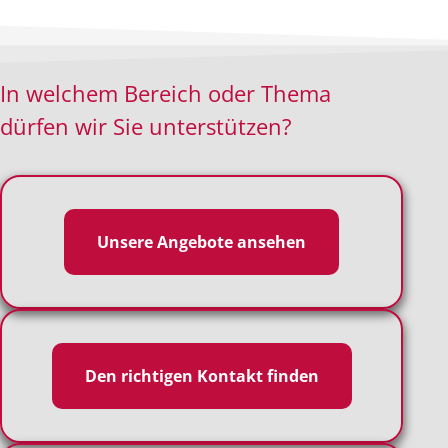
In welchem Bereich oder Thema
dürfen wir Sie unterstützen?
Unsere Angebote ansehen
Den richtigen Kontakt finden