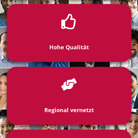
Hohe Qualität
Regional vernetzt