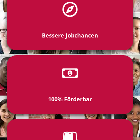
Bessere Jobchancen
100% Förderbar