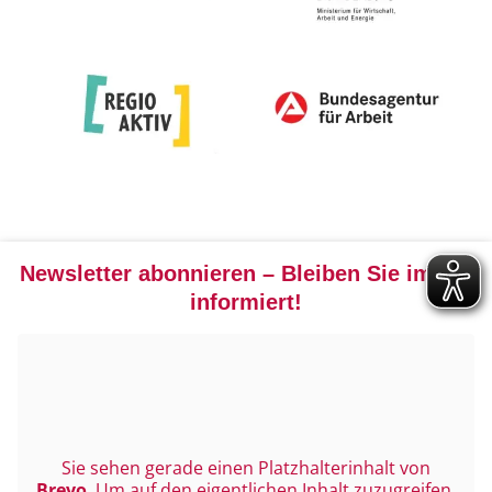
Newsletter abonnieren – Bleiben Sie immer
informiert!
Sie sehen gerade einen Platzhalterinhalt von
Brevo
. Um auf den eigentlichen Inhalt zuzugreifen,