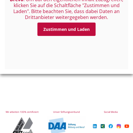
klicken Sie auf die Schaltfläche "Zustimmen und
Laden". Bitte beachten Sie, dass dabei Daten an
Drittanbieter weitergegeben werden.
Zustimmen und Laden
Wir arbeiten 100% zertifiziert
Unser Stiftungsverbund
Social Media