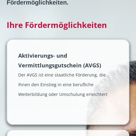
Fördermöglichkeiten.
Ihre Fördermöglichkeiten
Aktivierungs- und
Vermittlungsgutschein (AVGS)
Der AVGS ist eine staatliche Förderung, die
Ihnen den Einstieg in eine berufliche
Weiterbildung oder Umschulung erleichtert